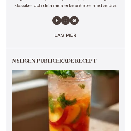
klassiker och dela mina erfarenheter med andra.
LÄS MER
NYLIGEN PUBLICERADE RECEPT