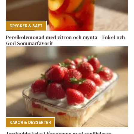
DRYCKER & SAFT
Persikolemonad med citron och mynta – Enkel och
God Sommarfavorit
KAKOR & DESSERTER