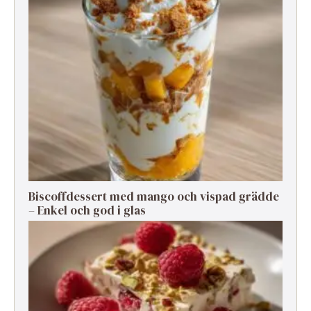
Biscoffdessert med mango och vispad grädde
– Enkel och god i glas