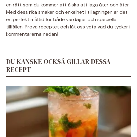
en rätt som du kommer att älska att laga åter och åter.
Med dess rika smaker och enkelhet i tillagningen är det
en perfekt måltid för både vardagar och speciella
tillfällen. Prova receptet och låt oss veta vad du tycker i
kommentarerna nedan!
DU KANSKE OCKSÅ GILLAR DESSA
RECEPT