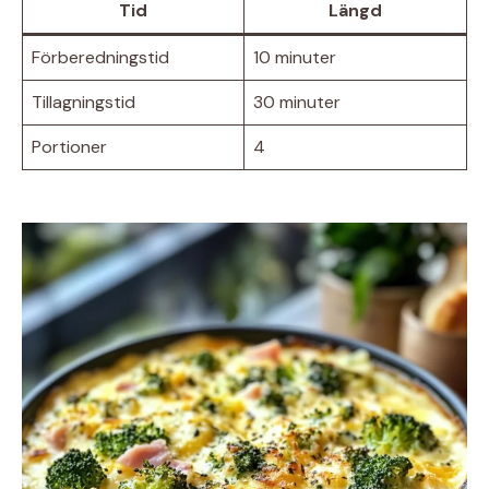
Tid
Längd
Förberedningstid
10 minuter
Tillagningstid
30 minuter
Portioner
4