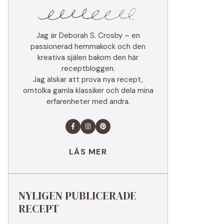
Jag är Deborah S. Crosby – en
passionerad hemmakock och den
kreativa själen bakom den här
receptbloggen.
Jag älskar att prova nya recept,
omtolka gamla klassiker och dela mina
erfarenheter med andra.
LÄS MER
NYLIGEN PUBLICERADE
RECEPT