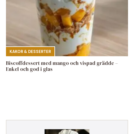
KAKOR & DESSERTER
Biscoffdessert med mango och vispad grädde –
Enkel och god i glas