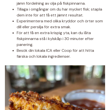
jämn fördelning av olja på fiskpinnarna.
Tillaga i omgångar om du har mycket fisk; stapla
dem inte för att få ett jämnt resultat.
Experimentera med olika kryddor och örter som
dill eller persilja för extra smak.
För att få en extra krispig yta, kan du låta
fiskpinnarna stå i kylskåp i 30 minuter efter
panering.
Besök din lokala ICA eller Coop för att hitta
färska och lokala ingredienser.