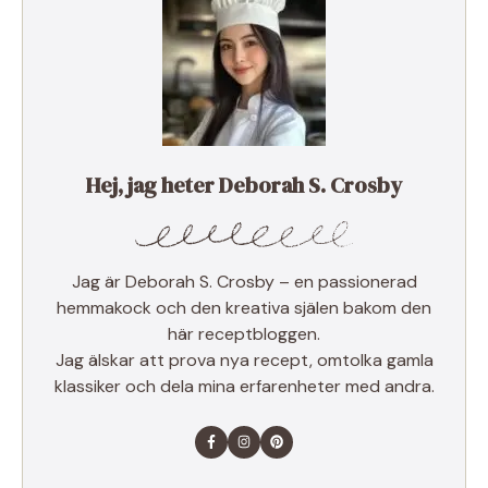
Hej, jag heter Deborah S. Crosby
Jag är Deborah S. Crosby – en passionerad
hemmakock och den kreativa själen bakom den
här receptbloggen.
Jag älskar att prova nya recept, omtolka gamla
klassiker och dela mina erfarenheter med andra.