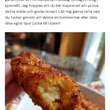
speciellt. Jag hoppas att du blir inspirerad att prova
detta enkla och goda recept. Låt mig gärna veta vad
du tycker genom att lämna en kommentar eller dela
dina egna tips! Lycka till i köket!