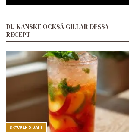
DU KANSKE OCKSÅ GILLAR DESSA
RECEPT
DRYCKER & SAFT