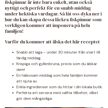
fiskpinnar är inte bara enkelt, utan också
nyttigt och perfekt för en snabb middag
under hektiska vardagar. Så låt oss dyka ner i
hur du kan skapa dessa läckra fiskpinnar som
verkligen kommer att imponera på hela
familjen!
Varför du kommer att älska det här receptet
Snabb att laga – under 30 minuter från start till
färdig middag.
Krispiga och gyllenbruna, precis som du älskar
dem!
En hälsosam middag som hela familjen kommer
att njuta av.
Enkla ingredienser som du hittar i din lokala butik.
Perfekta att servera med valfria tillbehör, vilket
gör dem mångsidiga.