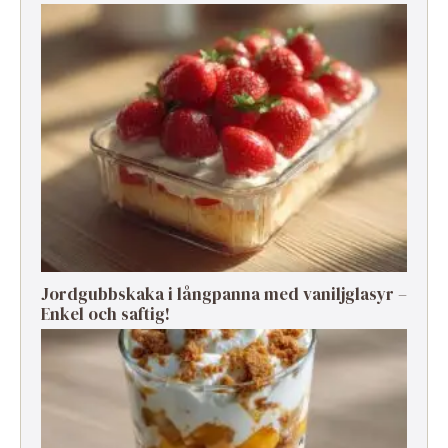
Jordgubbskaka i långpanna med vaniljglasyr –
Enkel och saftig!