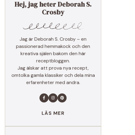
Hej, jag heter Deborah S.
Crosby
Jag är Deborah S. Crosby – en
passionerad hemmakock och den
kreativa själen bakom den här
receptbloggen.
Jag älskar att prova nya recept,
omtolka gamla klassiker och dela mina
erfarenheter med andra.
LÄS MER