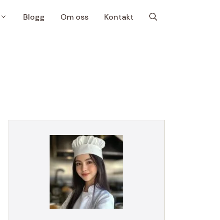
Blogg
Om oss
Kontakt