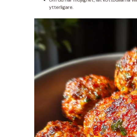
ytterligare.