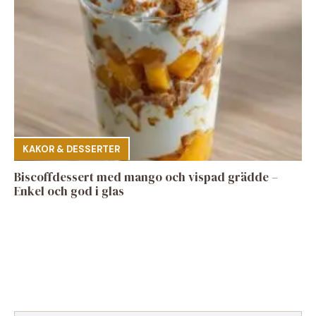
KAKOR & DESSERTER
Biscoffdessert med mango och vispad grädde –
Enkel och god i glas