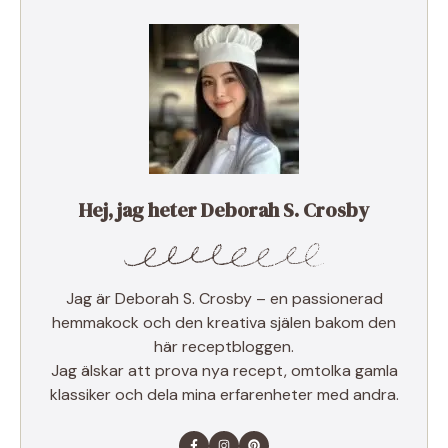
Hej, jag heter Deborah S. Crosby
Jag är Deborah S. Crosby – en passionerad
hemmakock och den kreativa själen bakom den
här receptbloggen.
Jag älskar att prova nya recept, omtolka gamla
klassiker och dela mina erfarenheter med andra.