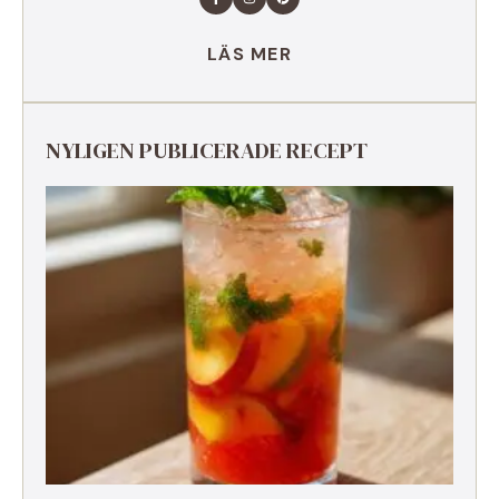
LÄS MER
NYLIGEN PUBLICERADE RECEPT