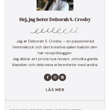
Hej, jag heter Deborah S. Crosby
Jag är Deborah S. Crosby – en passionerad
hemmakock och den kreativa själen bakom den
här receptbloggen.
Jag älskar att prova nya recept, omtolka gamla
klassiker och dela mina erfarenheter med andra.
LÄS MER