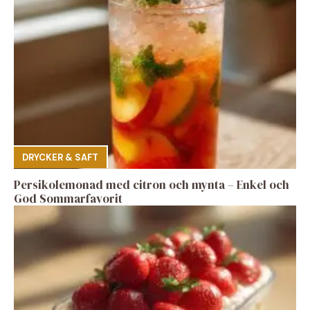
DRYCKER & SAFT
Persikolemonad med citron och mynta – Enkel och
God Sommarfavorit