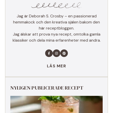
Jag är Deborah S. Crosby – en passionerad
hemmakock och den kreativa själen bakom den
här receptbloggen.
Jag älskar att prova nya recept, omtolka gamla
klassiker och dela mina erfarenheter med andra.
LÄS MER
NYLIGEN PUBLICERADE RECEPT