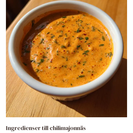
Ingredienser till chilimajonnäs