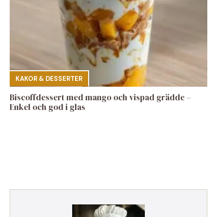
KAKOR & DESSERTER
Biscoffdessert med mango och vispad grädde –
Enkel och god i glas