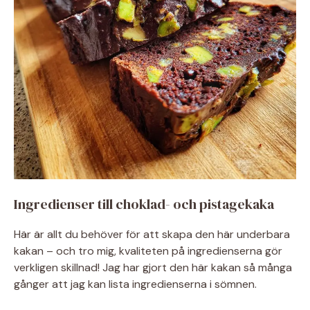
Ingredienser till choklad- och pistagekaka
Här är allt du behöver för att skapa den här underbara
kakan – och tro mig, kvaliteten på ingredienserna gör
verkligen skillnad! Jag har gjort den här kakan så många
gånger att jag kan lista ingredienserna i sömnen.