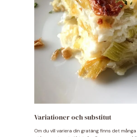
Variationer och substitut
Om du vill variera din gratäng finns det många