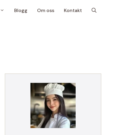
Blogg
Om oss
Kontakt