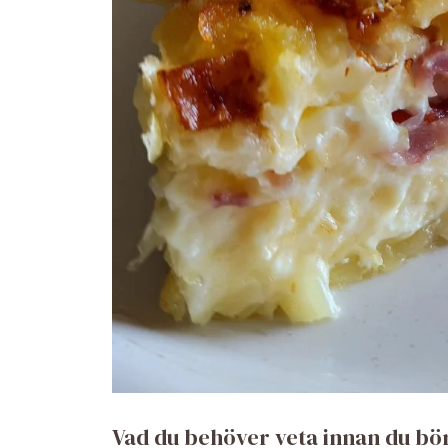
Vad du behöver veta innan du bö