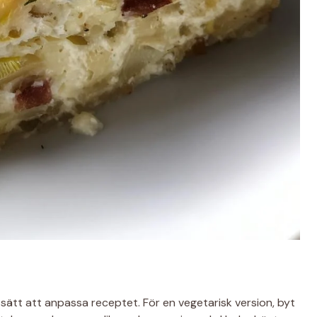
 sätt att anpassa receptet. För en vegetarisk version, byt