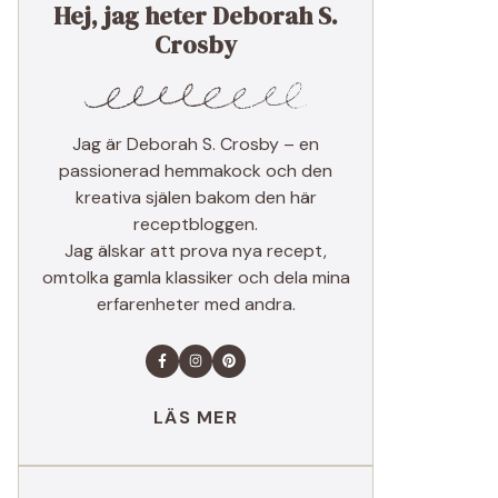
Hej, jag heter Deborah S.
Crosby
Jag är Deborah S. Crosby – en
passionerad hemmakock och den
kreativa själen bakom den här
receptbloggen.
Jag älskar att prova nya recept,
omtolka gamla klassiker och dela mina
erfarenheter med andra.
LÄS MER