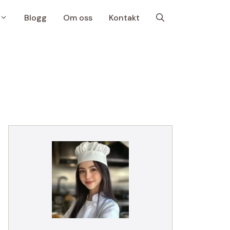
Blogg
Om oss
Kontakt