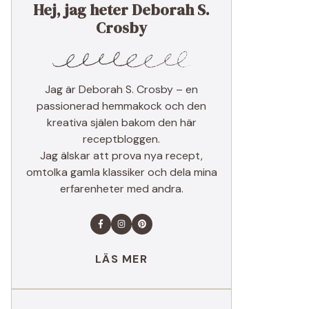
Hej, jag heter Deborah S.
Crosby
Jag är Deborah S. Crosby – en
passionerad hemmakock och den
kreativa själen bakom den här
receptbloggen.
Jag älskar att prova nya recept,
omtolka gamla klassiker och dela mina
erfarenheter med andra.
LÄS MER