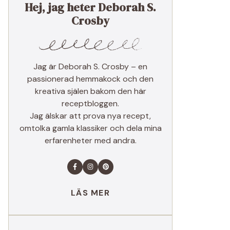
Hej, jag heter Deborah S.
Crosby
Jag är Deborah S. Crosby – en
passionerad hemmakock och den
kreativa själen bakom den här
receptbloggen.
Jag älskar att prova nya recept,
omtolka gamla klassiker och dela mina
erfarenheter med andra.
LÄS MER