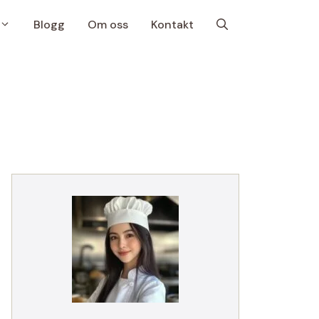
Blogg
Om oss
Kontakt