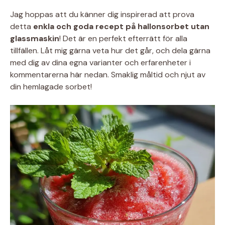
Jag hoppas att du känner dig inspirerad att prova
detta
enkla och goda recept på hallonsorbet utan
glassmaskin
! Det är en perfekt efterrätt för alla
tillfällen. Låt mig gärna veta hur det går, och dela gärna
med dig av dina egna varianter och erfarenheter i
kommentarerna här nedan. Smaklig måltid och njut av
din hemlagade sorbet!