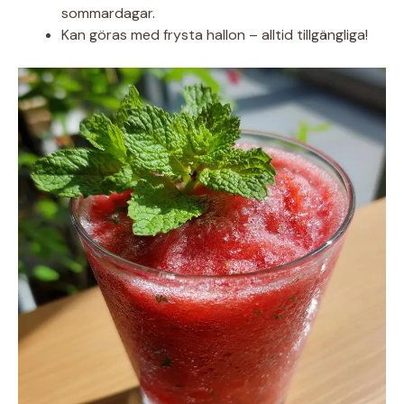
sommardagar.
Kan göras med frysta hallon – alltid tillgängliga!