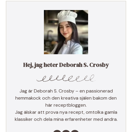
Hej, jag heter Deborah S. Crosby
Jag är Deborah S. Crosby – en passionerad
hemmakock och den kreativa själen bakom den
här receptbloggen.
Jag älskar att prova nya recept, omtolka gamla
klassiker och dela mina erfarenheter med andra.