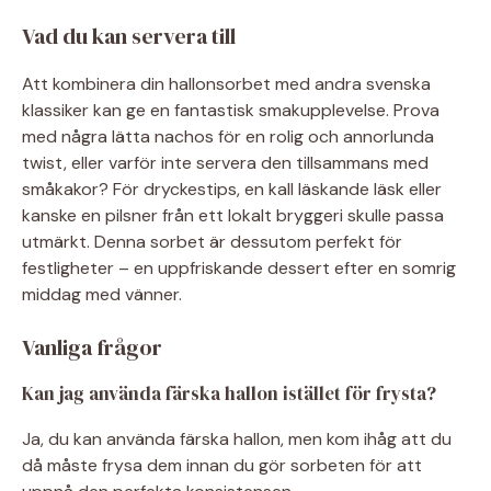
Vad du kan servera till
Att kombinera din hallonsorbet med andra svenska
klassiker kan ge en fantastisk smakupplevelse. Prova
med några lätta nachos för en rolig och annorlunda
twist, eller varför inte servera den tillsammans med
småkakor? För dryckestips, en kall läskande läsk eller
kanske en pilsner från ett lokalt bryggeri skulle passa
utmärkt. Denna sorbet är dessutom perfekt för
festligheter – en uppfriskande dessert efter en somrig
middag med vänner.
Vanliga frågor
Kan jag använda färska hallon istället för frysta?
Ja, du kan använda färska hallon, men kom ihåg att du
då måste frysa dem innan du gör sorbeten för att