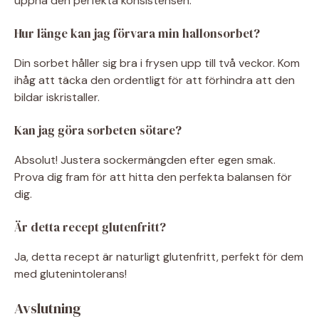
uppnå den perfekta konsistensen.
Hur länge kan jag förvara min hallonsorbet?
Din sorbet håller sig bra i frysen upp till två veckor. Kom
ihåg att täcka den ordentligt för att förhindra att den
bildar iskristaller.
Kan jag göra sorbeten sötare?
Absolut! Justera sockermängden efter egen smak.
Prova dig fram för att hitta den perfekta balansen för
dig.
Är detta recept glutenfritt?
Ja, detta recept är naturligt glutenfritt, perfekt för dem
med glutenintolerans!
Avslutning