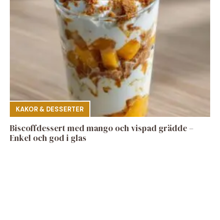
KAKOR & DESSERTER
Biscoffdessert med mango och vispad grädde –
Enkel och god i glas