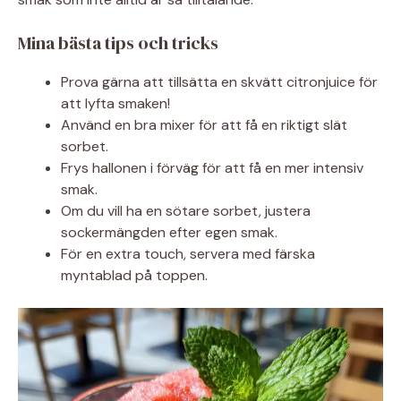
Mina bästa tips och tricks
Prova gärna att tillsätta en skvätt citronjuice för
att lyfta smaken!
Använd en bra mixer för att få en riktigt slät
sorbet.
Frys hallonen i förväg för att få en mer intensiv
smak.
Om du vill ha en sötare sorbet, justera
sockermängden efter egen smak.
För en extra touch, servera med färska
myntablad på toppen.