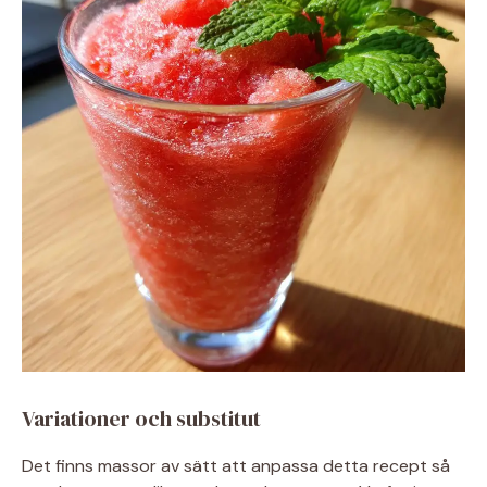
Variationer och substitut
Det finns massor av sätt att anpassa detta recept så