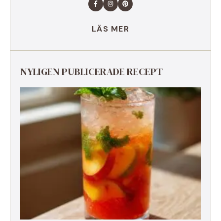
LÄS MER
NYLIGEN PUBLICERADE RECEPT