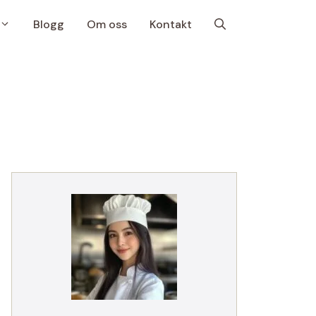
Blogg
Om oss
Kontakt