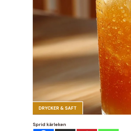
DRYCKER & SAFT
Sprid kärleken