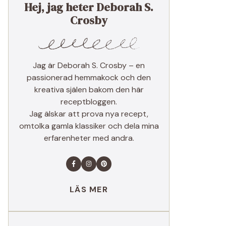
Hej, jag heter Deborah S.
Crosby
Jag är Deborah S. Crosby – en
passionerad hemmakock och den
kreativa själen bakom den här
receptbloggen.
Jag älskar att prova nya recept,
omtolka gamla klassiker och dela mina
erfarenheter med andra.
LÄS MER