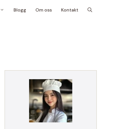
Blogg
Om oss
Kontakt