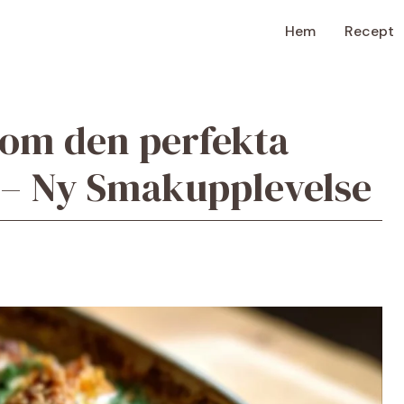
Hem
Recept
om den perfekta
 – Ny Smakupplevelse