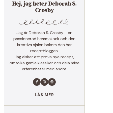
Hej, jag heter Deborah S.
Crosby
Jag är Deborah S. Crosby – en
passionerad hemmakock och den
kreativa själen bakom den här
receptbloggen.
Jag älskar att prova nya recept,
omtolka gamla klassiker och dela mina
erfarenheter med andra.
LÄS MER