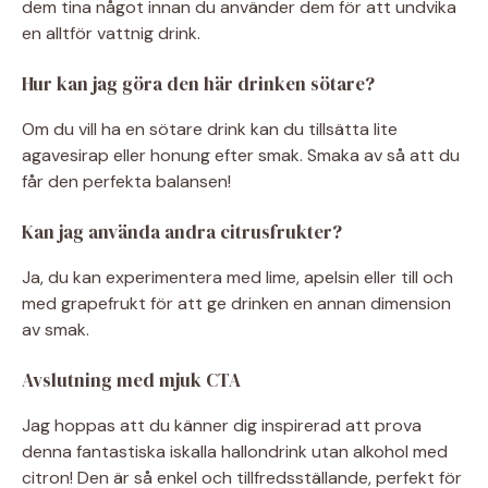
dem tina något innan du använder dem för att undvika
en alltför vattnig drink.
Hur kan jag göra den här drinken sötare?
Om du vill ha en sötare drink kan du tillsätta lite
agavesirap eller honung efter smak. Smaka av så att du
får den perfekta balansen!
Kan jag använda andra citrusfrukter?
Ja, du kan experimentera med lime, apelsin eller till och
med grapefrukt för att ge drinken en annan dimension
av smak.
Avslutning med mjuk CTA
Jag hoppas att du känner dig inspirerad att prova
denna fantastiska iskalla hallondrink utan alkohol med
citron! Den är så enkel och tillfredsställande, perfekt för