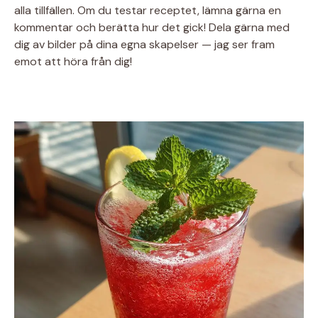
alla tillfällen. Om du testar receptet, lämna gärna en
kommentar och berätta hur det gick! Dela gärna med
dig av bilder på dina egna skapelser — jag ser fram
emot att höra från dig!