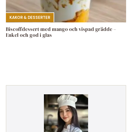
KAKOR & DESSERTER
Biscoffdessert med mango och vispad grädde –
Enkel och god i glas