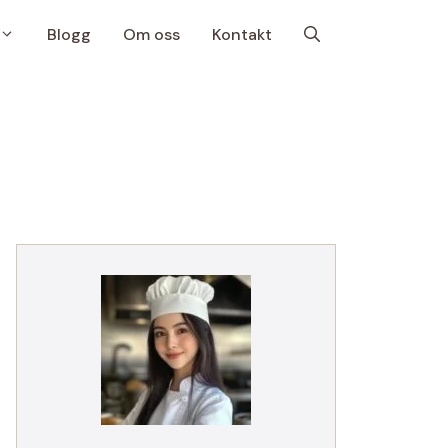
Blogg
Om oss
Kontakt