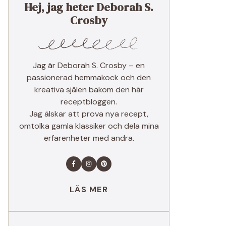
Hej, jag heter Deborah S.
Crosby
Jag är Deborah S. Crosby – en
passionerad hemmakock och den
kreativa själen bakom den här
receptbloggen.
Jag älskar att prova nya recept,
omtolka gamla klassiker och dela mina
erfarenheter med andra.
LÄS MER