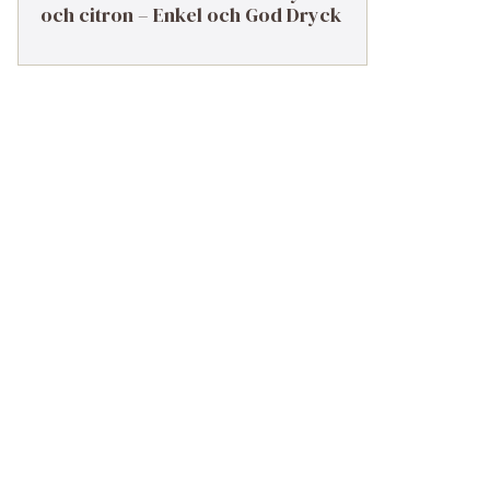
och citron – Enkel och God Dryck