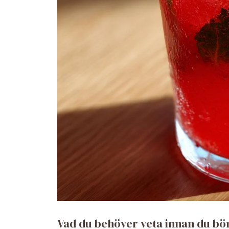
Vad du behöver veta innan du bö