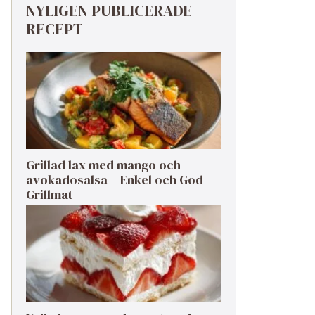
NYLIGEN PUBLICERADE
RECEPT
Grillad lax med mango och
avokadosalsa – Enkel och God
Grillmat