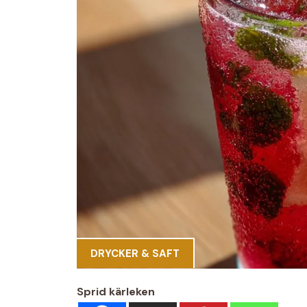
DRYCKER & SAFT
Sprid kärleken