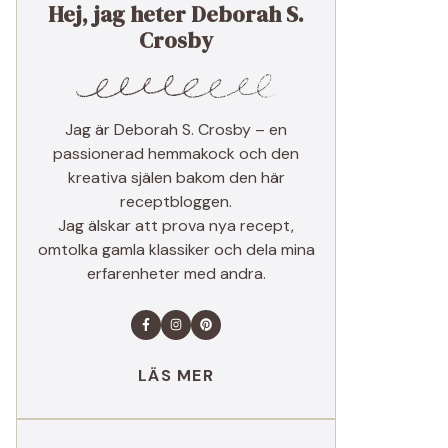
Hej, jag heter Deborah S.
Crosby
Jag är Deborah S. Crosby – en
passionerad hemmakock och den
kreativa själen bakom den här
receptbloggen.
Jag älskar att prova nya recept,
omtolka gamla klassiker och dela mina
erfarenheter med andra.
LÄS MER