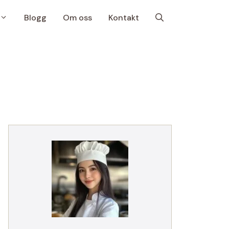
Blogg
Om oss
Kontakt