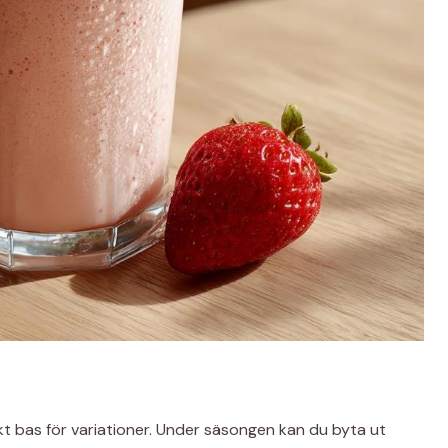
 bas för variationer. Under säsongen kan du byta ut