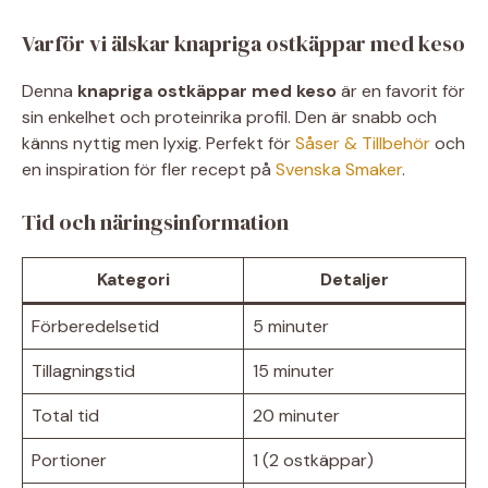
Varför vi älskar knapriga ostkäppar med keso
Denna
knapriga ostkäppar med keso
är en favorit för
sin enkelhet och proteinrika profil. Den är snabb och
känns nyttig men lyxig. Perfekt för
Såser & Tillbehör
och
en inspiration för fler recept på
Svenska Smaker
.
Tid och näringsinformation
Kategori
Detaljer
Förberedelsetid
5 minuter
Tillagningstid
15 minuter
Total tid
20 minuter
Portioner
1 (2 ostkäppar)