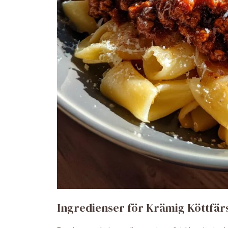
Ingredienser för Krämig Köttfär