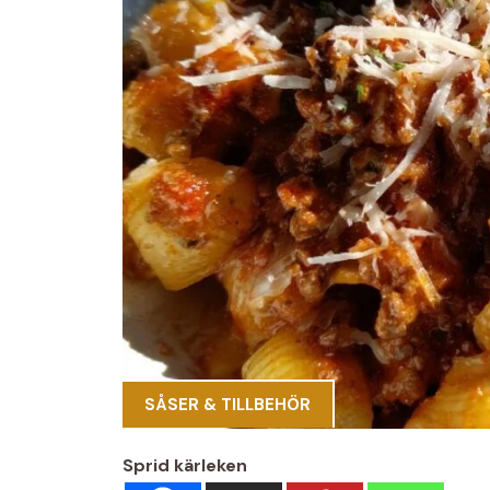
SÅSER & TILLBEHÖR
Sprid kärleken