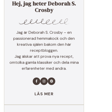
Hej, jag heter Deborah S.
Crosby
Jag är Deborah S. Crosby – en
passionerad hemmakock och den
kreativa själen bakom den här
receptbloggen.
Jag älskar att prova nya recept,
omtolka gamla klassiker och dela mina
erfarenheter med andra.
LÄS MER