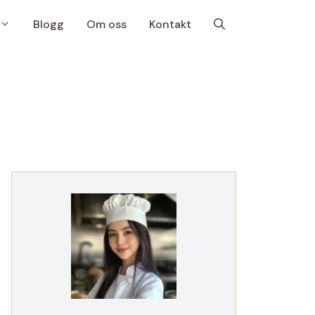
Blogg
Om oss
Kontakt