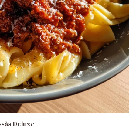
ssås Deluxe