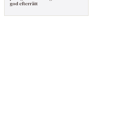
god efterrätt