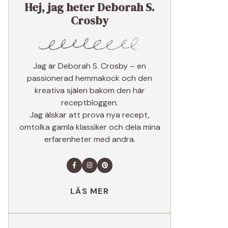
Hej, jag heter Deborah S.
Crosby
Jag är Deborah S. Crosby – en
passionerad hemmakock och den
kreativa själen bakom den här
receptbloggen.
Jag älskar att prova nya recept,
omtolka gamla klassiker och dela mina
erfarenheter med andra.
LÄS MER