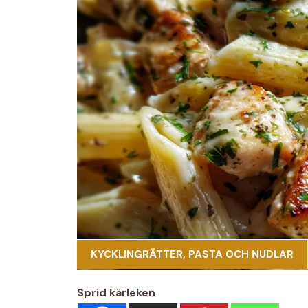
KYCKLINGRÄTTER
,
PASTA OCH NUDLAR
Sprid kärleken