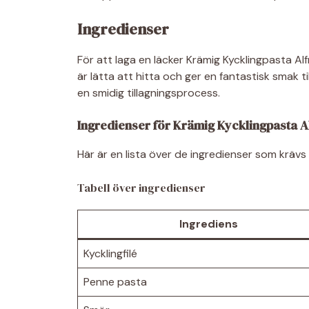
Ingredienser
För att laga en läcker Krämig Kycklingpasta A
är lätta att hitta och ger en fantastisk smak til
en smidig tillagningsprocess.
Ingredienser för Krämig Kycklingpasta 
Här är en lista över de ingredienser som krävs
Tabell över ingredienser
Ingrediens
Kycklingfilé
Penne pasta