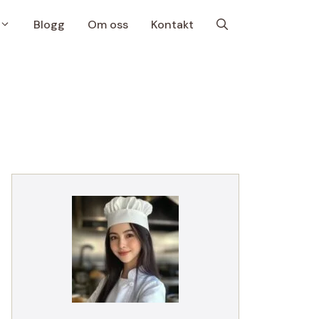
Blogg
Om oss
Kontakt