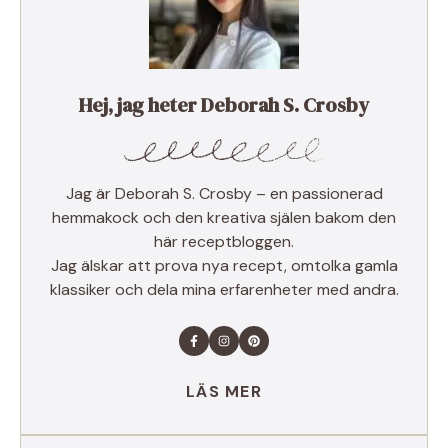
Hej, jag heter Deborah S. Crosby
Jag är Deborah S. Crosby – en passionerad
hemmakock och den kreativa själen bakom den
här receptbloggen.
Jag älskar att prova nya recept, omtolka gamla
klassiker och dela mina erfarenheter med andra.
LÄS MER