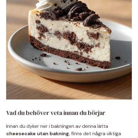
Vad du behöver veta innan du börjar
Innan du dyker ner i bakningen av denna lätta
cheesecake utan bakning
, finns det några viktiga