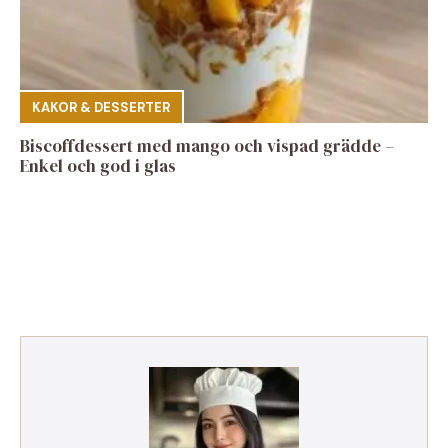
KAKOR & DESSERTER
Biscoffdessert med mango och vispad grädde –
Enkel och god i glas