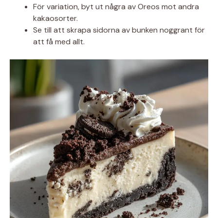
För variation, byt ut några av Oreos mot andra
kakaosorter.
Se till att skrapa sidorna av bunken noggrant för
att få med allt.