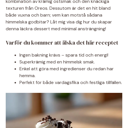
kombination av krämig ostsmak och den knäckiga
texturen från Oreos. Dessutom är det en hit bland
både vuxna och barn; vem kan motstå sådana
himmelska godbitar? Låt mig visa dig hur du skapar
denna läckra dessert med minimal ansträngning!
Varför du kommer att älska det här receptet
Ingen bakning krävs – spara tid och energi!
Superkrämig med en himmelsk smak.
Enkel att göra med ingredienser du redan har
hemma.
Perfekt för både vardagsfika och festliga tillfällen.