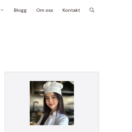
Blogg
Om oss
Kontakt