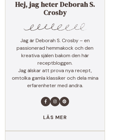
Hej, jag heter Deborah S.
Crosby
Jag är Deborah S. Crosby – en
passionerad hemmakock och den
kreativa själen bakom den här
receptbloggen.
Jag älskar att prova nya recept,
omtolka gamla klassiker och dela mina
erfarenheter med andra.
LÄS MER