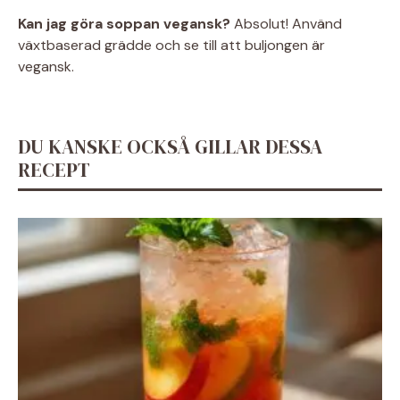
Kan jag göra soppan vegansk?
Absolut! Använd
växtbaserad grädde och se till att buljongen är
vegansk.
DU KANSKE OCKSÅ GILLAR DESSA
RECEPT