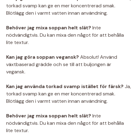
torkad svamp kan ge en mer koncentrerad smak.
Blötlägg den i varmt vatten innan användning.
Behöver jag mixa soppan helt slät?
Inte
nödvändigtvis. Du kan mixa den något för att behålla
lite textur.
Kan jag göra soppan vegansk?
Absolut! Använd
växtbaserad grädde och se till att buljongen är
vegansk.
Kan jag använda torkad svamp istället för färsk?
Ja,
torkad svamp kan ge en mer koncentrerad smak.
Blötlägg den i varmt vatten innan användning.
Behöver jag mixa soppan helt slät?
Inte
nödvändigtvis. Du kan mixa den något för att behålla
lite textur.