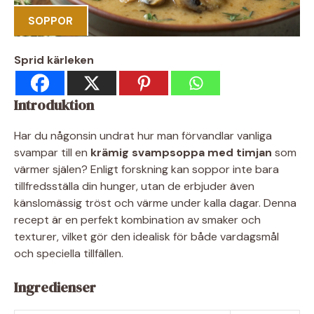
SOPPOR
Sprid kärleken
Introduktion
Har du någonsin undrat hur man förvandlar vanliga
svampar till en
krämig svampsoppa med timjan
som
värmer själen? Enligt forskning kan soppor inte bara
tillfredsställa din hunger, utan de erbjuder även
känslomässig tröst och värme under kalla dagar. Denna
recept är en perfekt kombination av smaker och
texturer, vilket gör den idealisk för både vardagsmål
och speciella tillfällen.
Ingredienser