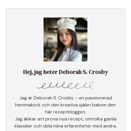
Hej, jag heter Deborah S. Crosby
Jag är Deborah S. Crosby – en passionerad
hemmakock och den kreativa själen bakom den
här receptbloggen.
Jag älskar att prova nya recept, omtolka gamla
klassiker och dela mina erfarenheter med andra.