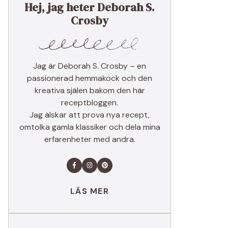
Hej, jag heter Deborah S.
Crosby
Jag är Deborah S. Crosby – en
passionerad hemmakock och den
kreativa själen bakom den här
receptbloggen.
Jag älskar att prova nya recept,
omtolka gamla klassiker och dela mina
erfarenheter med andra.
LÄS MER