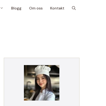
Blogg
Om oss
Kontakt