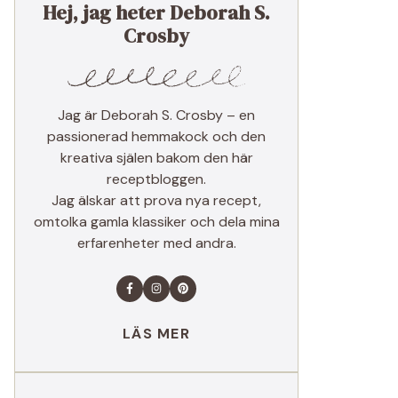
Hej, jag heter Deborah S.
Crosby
Jag är Deborah S. Crosby – en
passionerad hemmakock och den
kreativa själen bakom den här
receptbloggen.
Jag älskar att prova nya recept,
omtolka gamla klassiker och dela mina
erfarenheter med andra.
LÄS MER