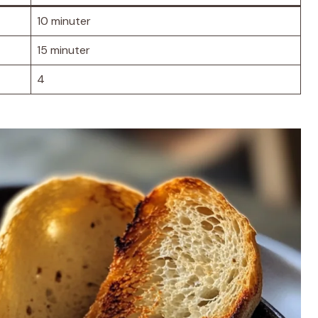
10 minuter
15 minuter
4