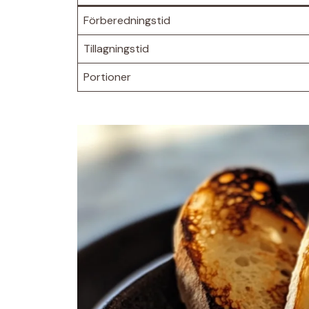
Förberedningstid
Tillagningstid
Portioner