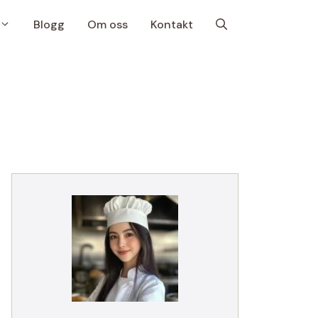
Blogg
Om oss
Kontakt