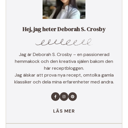
Hej, jag heter Deborah S. Crosby
Jag är Deborah S. Crosby – en passionerad
hemmakock och den kreativa själen bakom den
här receptbloggen.
Jag älskar att prova nya recept, omtolka gamla
klassiker och dela mina erfarenheter med andra.
LÄS MER