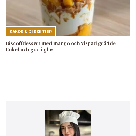
KAKOR & DESSERTER
Biscoffdessert med mango och vispad grädde –
Enkel och god i glas