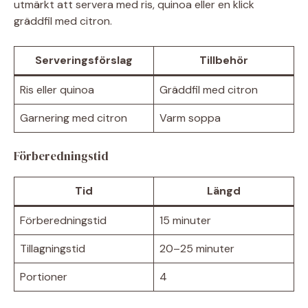
utmärkt att servera med ris, quinoa eller en klick
gräddfil med citron.
Serveringsförslag
Tillbehör
Ris eller quinoa
Gräddfil med citron
Garnering med citron
Varm soppa
Förberedningstid
Tid
Längd
Förberedningstid
15 minuter
Tillagningstid
20–25 minuter
Portioner
4