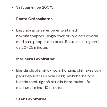
Sätt ugnen på 200°C.
Rosta Grönsakerna:
Lägg alla grönsaker på en plåt med
bakplåtspapper. Ringla över olivolja och krydda
med salt, peppar och örter. Rosta mitt i ugnen i
ca 20–25 minuter.
Marinera Laxbitarna:
Blanda olivolja, vitlök, soja, honung, chiliflakes och
paprikapulver i en skål. Lägg i laxkuberna och
blanda försiktigt så att alla bitar täcks. Låt
marinera i minst 10 minuter.
Stek Laxbitarna: