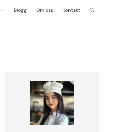
Blogg
Om oss
Kontakt