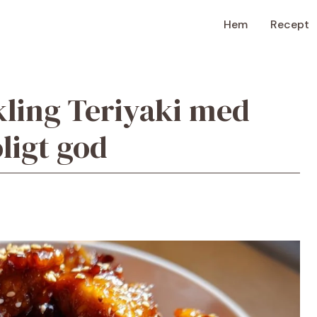
Hem
Recept
ling Teriyaki med
ligt god