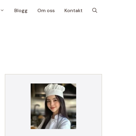
Blogg
Om oss
Kontakt