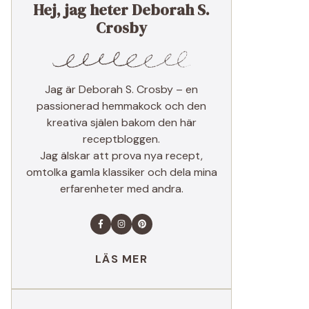
Hej, jag heter Deborah S.
Crosby
Jag är Deborah S. Crosby – en
passionerad hemmakock och den
kreativa själen bakom den här
receptbloggen.
Jag älskar att prova nya recept,
omtolka gamla klassiker och dela mina
erfarenheter med andra.
LÄS MER