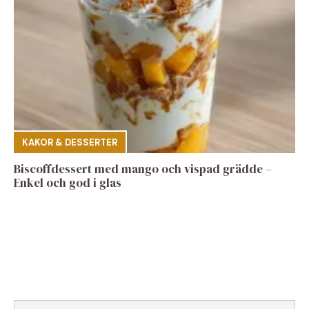
KAKOR & DESSERTER
Biscoffdessert med mango och vispad grädde –
Enkel och god i glas