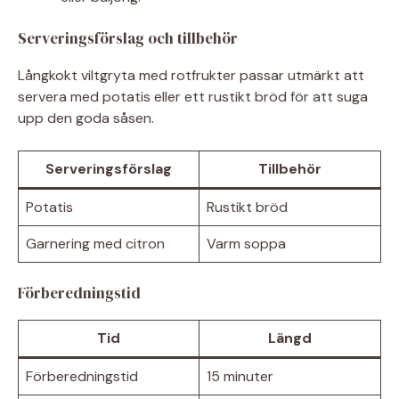
Serveringsförslag och tillbehör
Långkokt viltgryta med rotfrukter passar utmärkt att
servera med potatis eller ett rustikt bröd för att suga
upp den goda såsen.
Serveringsförslag
Tillbehör
Potatis
Rustikt bröd
Garnering med citron
Varm soppa
Förberedningstid
Tid
Längd
Förberedningstid
15 minuter