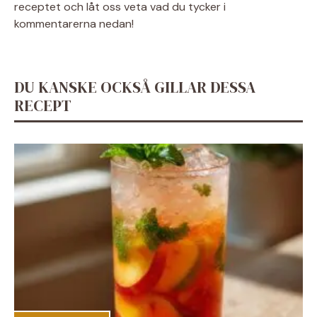
receptet och låt oss veta vad du tycker i
kommentarerna nedan!
DU KANSKE OCKSÅ GILLAR DESSA
RECEPT