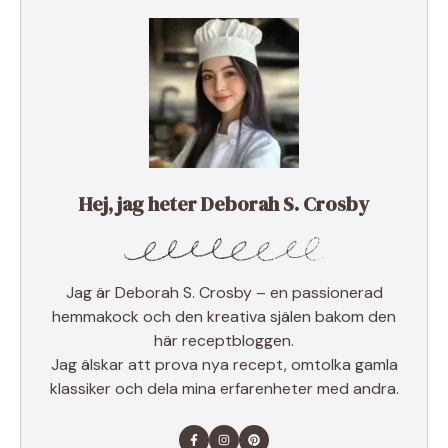
Hej, jag heter Deborah S. Crosby
Jag är Deborah S. Crosby – en passionerad
hemmakock och den kreativa själen bakom den
här receptbloggen.
Jag älskar att prova nya recept, omtolka gamla
klassiker och dela mina erfarenheter med andra.