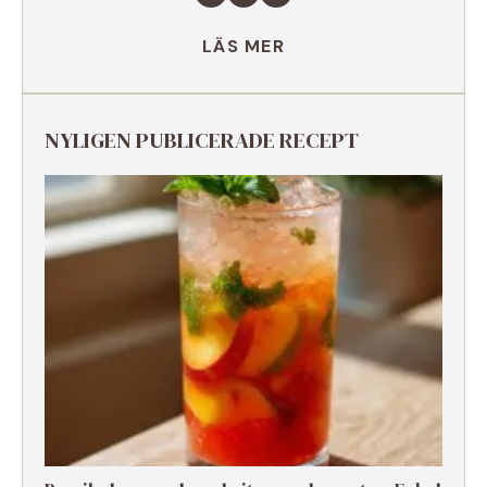
LÄS MER
NYLIGEN PUBLICERADE RECEPT