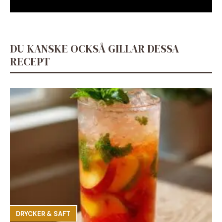
DU KANSKE OCKSÅ GILLAR DESSA
RECEPT
DRYCKER & SAFT