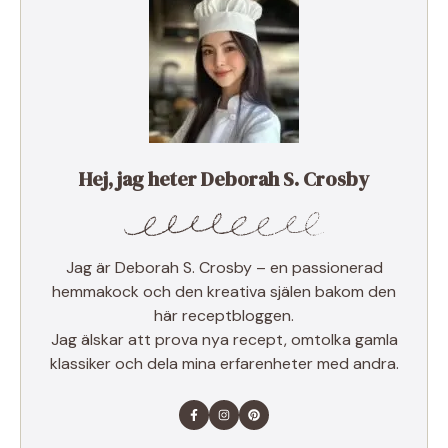
Hej, jag heter Deborah S. Crosby
Jag är Deborah S. Crosby – en passionerad
hemmakock och den kreativa själen bakom den
här receptbloggen.
Jag älskar att prova nya recept, omtolka gamla
klassiker och dela mina erfarenheter med andra.