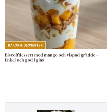
KAKOR & DESSERTER
Biscoffdessert med mango och vispad grädde –
Enkel och god i glas