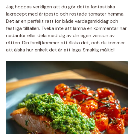
Jag hoppas verkligen att du gör detta fantastiska
laxrecept med ärtpesto och rostade tomater hemma.
Det är en perfekt rätt för både vardagsmiddag och
festliga tillfällen. Tveka inte att lämna en kommentar här
nedanför eller dela med dig av din egen version av
rätten. Din familj kommer att älska det, och du kommer
att älska hur enkelt det är att laga. Smaklig måltid!