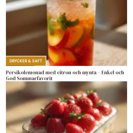
DRYCKER & SAFT
Persikolemonad med citron och mynta – Enkel och
God Sommarfavorit