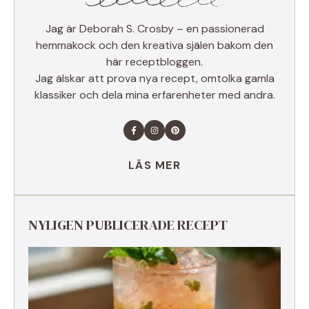
Jag är Deborah S. Crosby – en passionerad
hemmakock och den kreativa själen bakom den
här receptbloggen.
Jag älskar att prova nya recept, omtolka gamla
klassiker och dela mina erfarenheter med andra.
LÄS MER
NYLIGEN PUBLICERADE RECEPT