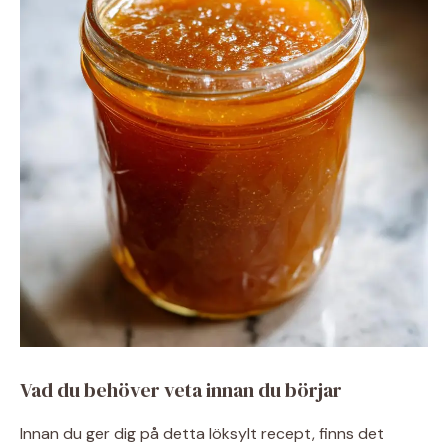
Vad du behöver veta innan du börjar
Innan du ger dig på detta löksylt recept, finns det