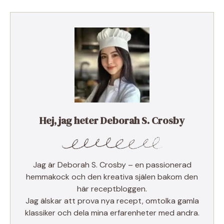
Hej, jag heter Deborah S. Crosby
Jag är Deborah S. Crosby – en passionerad
hemmakock och den kreativa själen bakom den
här receptbloggen.
Jag älskar att prova nya recept, omtolka gamla
klassiker och dela mina erfarenheter med andra.