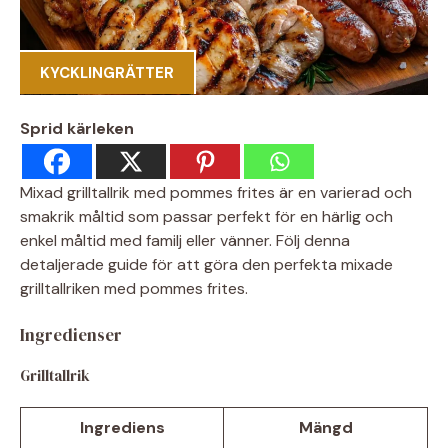
KYCKLINGRÄTTER
Sprid kärleken
Mixad grilltallrik med pommes frites är en varierad och
smakrik måltid som passar perfekt för en härlig och
enkel måltid med familj eller vänner. Följ denna
detaljerade guide för att göra den perfekta mixade
grilltallriken med pommes frites.
Ingredienser
Grilltallrik
Ingrediens
Mängd