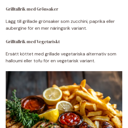
Grilltallrik med Grönsaker
Lägg till grillade grönsaker som zucchini, paprika eller
aubergine för en mer näringsrik variant.
Grilltallrik med Vegetariskt
Ersätt köttet med grillade vegetariska alternativ som
halloumi eller tofu för en vegetarisk variant.