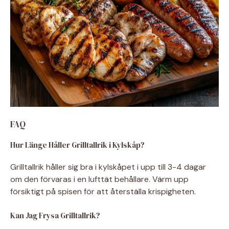
FAQ
Hur Länge Håller Grilltallrik i Kylskåp?
Grilltallrik håller sig bra i kylskåpet i upp till 3-4 dagar
om den förvaras i en lufttät behållare. Värm upp
försiktigt på spisen för att återställa krispigheten.
Kan Jag Frysa Grilltallrik?