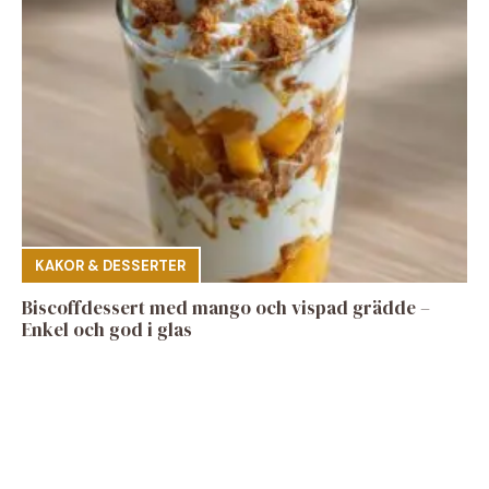
KAKOR & DESSERTER
Biscoffdessert med mango och vispad grädde –
Enkel och god i glas