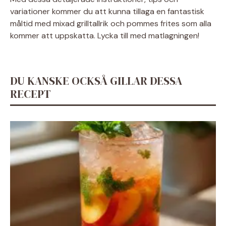
variationer kommer du att kunna tillaga en fantastisk
måltid med mixad grilltallrik och pommes frites som alla
kommer att uppskatta. Lycka till med matlagningen!
DU KANSKE OCKSÅ GILLAR DESSA
RECEPT