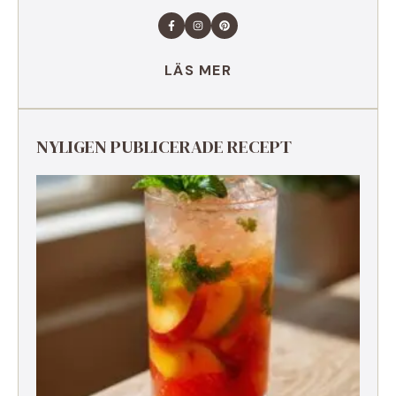
LÄS MER
NYLIGEN PUBLICERADE RECEPT