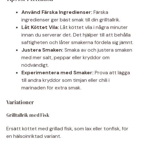
Använd Färska Ingredienser:
Färska
ingredienser ger bäst smak till din grilltallrik.
Låt Köttet Vila:
Låt köttet vila i några minuter
innan du serverar det. Det hjälper till att behålla
saftigheten och låter smakerna fördela sig jämnt.
Justera Smaken:
Smaka av och justera smaken
med mer salt, peppar eller kryddor om
nödvändigt.
Experimentera med Smaker:
Prova att lägga
till andra kryddor som timjan eller chili i
marinaden för extra smak.
Variationer
Grilltallrik med Fisk
Ersätt köttet med grillad fisk, som lax eller tonfisk, för
en hälsoinriktad variant.