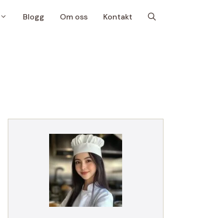
Blogg
Om oss
Kontakt