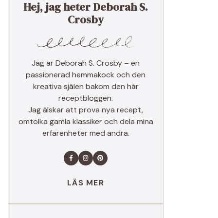
Hej, jag heter Deborah S.
Crosby
Jag är Deborah S. Crosby – en
passionerad hemmakock och den
kreativa själen bakom den här
receptbloggen.
Jag älskar att prova nya recept,
omtolka gamla klassiker och dela mina
erfarenheter med andra.
LÄS MER