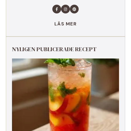
LÄS MER
NYLIGEN PUBLICERADE RECEPT