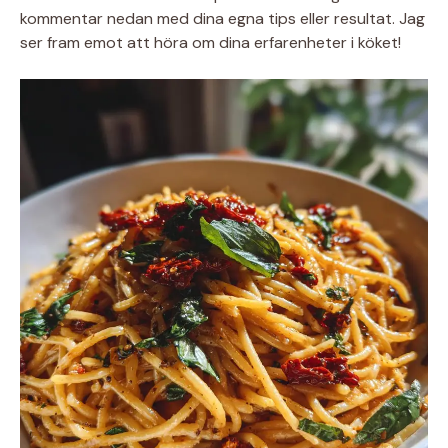
kommentar nedan med dina egna tips eller resultat. Jag
ser fram emot att höra om dina erfarenheter i köket!