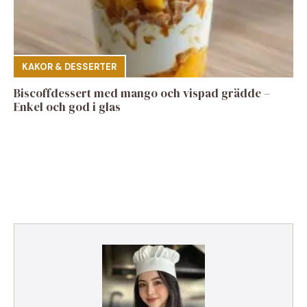
KAKOR & DESSERTER
Biscoffdessert med mango och vispad grädde –
Enkel och god i glas