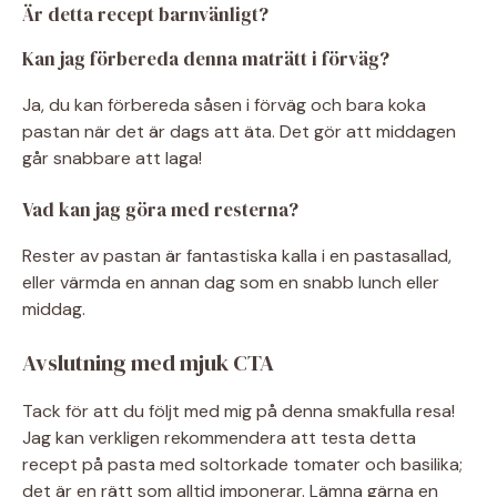
Är detta recept barnvänligt?
Kan jag förbereda denna maträtt i förväg?
Ja, du kan förbereda såsen i förväg och bara koka
pastan när det är dags att äta. Det gör att middagen
går snabbare att laga!
Vad kan jag göra med resterna?
Rester av pastan är fantastiska kalla i en pastasallad,
eller värmda en annan dag som en snabb lunch eller
middag.
Avslutning med mjuk CTA
Tack för att du följt med mig på denna smakfulla resa!
Jag kan verkligen rekommendera att testa detta
recept på pasta med soltorkade tomater och basilika;
det är en rätt som alltid imponerar. Lämna gärna en