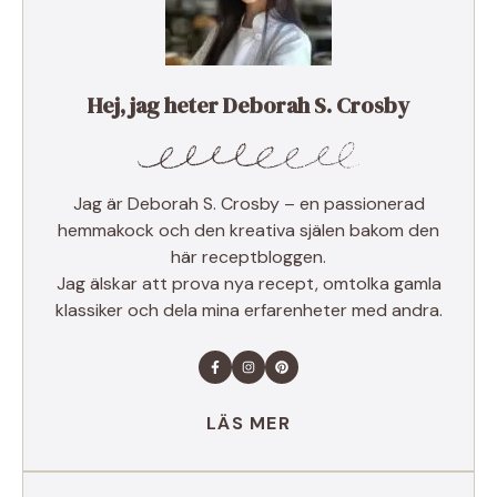
Hej, jag heter Deborah S. Crosby
Jag är Deborah S. Crosby – en passionerad
hemmakock och den kreativa själen bakom den
här receptbloggen.
Jag älskar att prova nya recept, omtolka gamla
klassiker och dela mina erfarenheter med andra.
LÄS MER