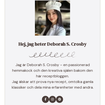
Hej, jag heter Deborah S. Crosby
Jag är Deborah S. Crosby – en passionerad
hemmakock och den kreativa själen bakom den
här receptbloggen.
Jag älskar att prova nya recept, omtolka gamla
klassiker och dela mina erfarenheter med andra.