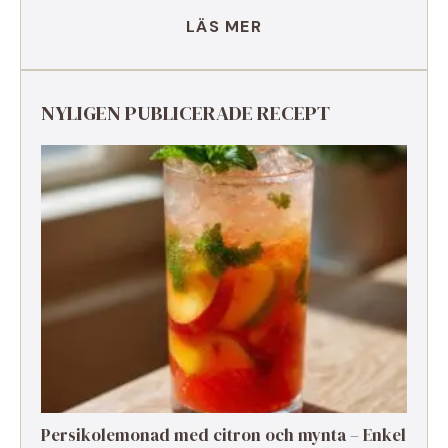
LÄS MER
NYLIGEN PUBLICERADE RECEPT
Persikolemonad med citron och mynta – Enkel