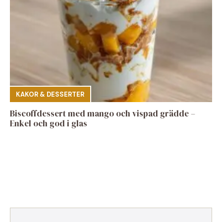
KAKOR & DESSERTER
Biscoffdessert med mango och vispad grädde –
Enkel och god i glas