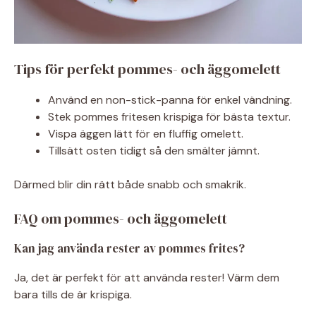
Tips för perfekt pommes- och äggomelett
Använd en non-stick-panna för enkel vändning.
Stek pommes fritesen krispiga för bästa textur.
Vispa äggen lätt för en fluffig omelett.
Tillsätt osten tidigt så den smälter jämnt.
Därmed blir din rätt både snabb och smakrik.
FAQ om pommes- och äggomelett
Kan jag använda rester av pommes frites?
Ja, det är perfekt för att använda rester! Värm dem
bara tills de är krispiga.