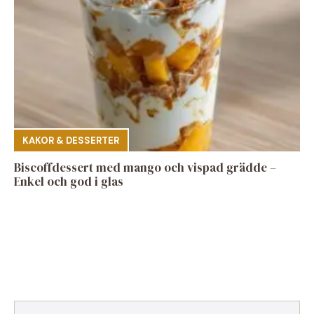
KAKOR & DESSERTER
Biscoffdessert med mango och vispad grädde –
Enkel och god i glas