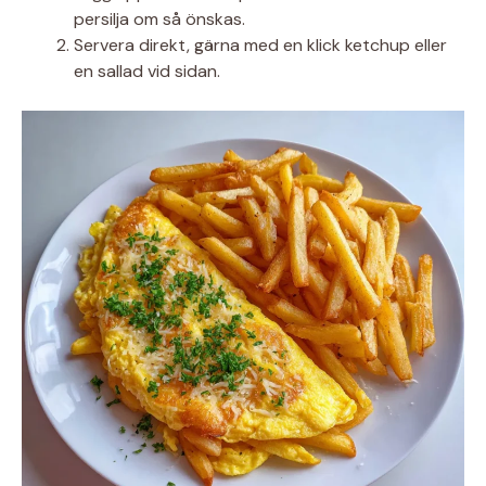
persilja om så önskas.
Servera direkt, gärna med en klick ketchup eller
en sallad vid sidan.