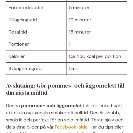
Förberedelsetid
5 minuter
Tillagningstid
10 minuter
Total tid
15 minuter
Portioner
1
Kalorier
Ca 450 kcal per portion
Svårighetsgrad
Lätt
Avslutning: Gör pommes- och äggomelett till
din nästa måltid
Denna
pommes- och äggomelett
är ett enkelt sätt
att njuta av svenska smaker på nolltid. Den är snabb,
smakrik och perfekt för en solo-måltid. Testa själv och
dela dina bilder på vår
Facebook-sida
! Har du tips eller