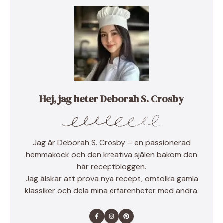
Hej, jag heter Deborah S. Crosby
Jag är Deborah S. Crosby – en passionerad
hemmakock och den kreativa själen bakom den
här receptbloggen.
Jag älskar att prova nya recept, omtolka gamla
klassiker och dela mina erfarenheter med andra.