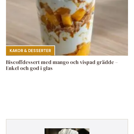
KAKOR & DESSERTER
Biscoffdessert med mango och vispad grädde –
Enkel och god i glas