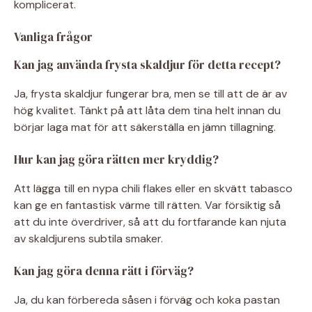
komplicerat.
Vanliga frågor
Kan jag använda frysta skaldjur för detta recept?
Ja, frysta skaldjur fungerar bra, men se till att de är av
hög kvalitet. Tänkt på att låta dem tina helt innan du
börjar laga mat för att säkerställa en jämn tillagning.
Hur kan jag göra rätten mer kryddig?
Att lägga till en nypa chili flakes eller en skvätt tabasco
kan ge en fantastisk värme till rätten. Var försiktig så
att du inte överdriver, så att du fortfarande kan njuta
av skaldjurens subtila smaker.
Kan jag göra denna rätt i förväg?
Ja, du kan förbereda såsen i förväg och koka pastan