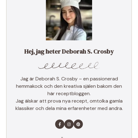
Hej, jag heter Deborah S. Crosby
Jag är Deborah S. Crosby – en passionerad
hemmakock och den kreativa själen bakom den
här receptbloggen.
Jag älskar att prova nya recept, omtolka gamla
klassiker och dela mina erfarenheter med andra.