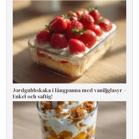
Jordgubbskaka i långpanna med vaniljglasyr –
Enkel och saftig!