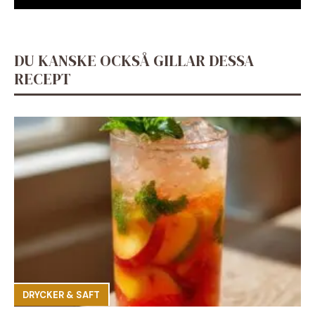
DU KANSKE OCKSÅ GILLAR DESSA
RECEPT
DRYCKER & SAFT