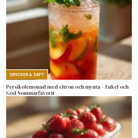
DRYCKER & SAFT
Persikolemonad med citron och mynta – Enkel och
God Sommarfavorit