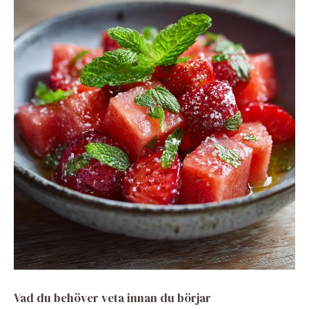
Vad du behöver veta innan du börjar