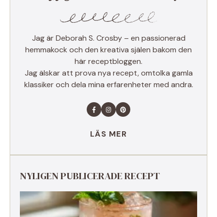
Jag är Deborah S. Crosby – en passionerad
hemmakock och den kreativa själen bakom den
här receptbloggen.
Jag älskar att prova nya recept, omtolka gamla
klassiker och dela mina erfarenheter med andra.
LÄS MER
NYLIGEN PUBLICERADE RECEPT