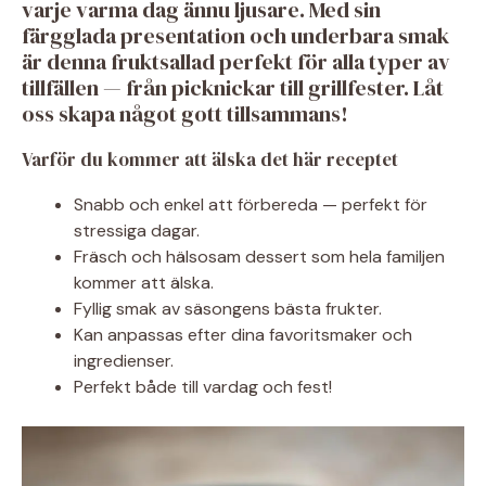
varje varma dag ännu ljusare. Med sin
färgglada presentation och underbara smak
är denna fruktsallad perfekt för alla typer av
tillfällen — från picknickar till grillfester. Låt
oss skapa något gott tillsammans!
Varför du kommer att älska det här receptet
Snabb och enkel att förbereda — perfekt för
stressiga dagar.
Fräsch och hälsosam dessert som hela familjen
kommer att älska.
Fyllig smak av säsongens bästa frukter.
Kan anpassas efter dina favoritsmaker och
ingredienser.
Perfekt både till vardag och fest!