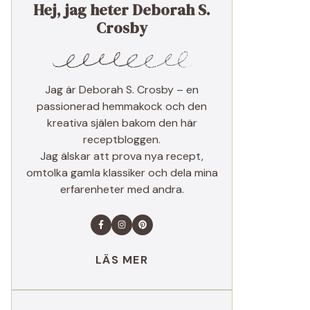
Hej, jag heter Deborah S.
Crosby
Jag är Deborah S. Crosby – en
passionerad hemmakock och den
kreativa själen bakom den här
receptbloggen.
Jag älskar att prova nya recept,
omtolka gamla klassiker och dela mina
erfarenheter med andra.
LÄS MER