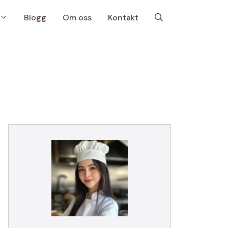
Blogg
Om oss
Kontakt