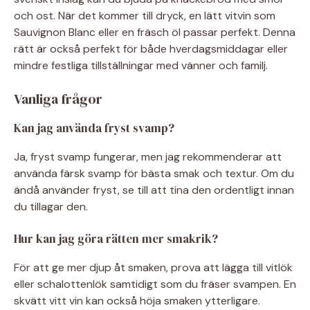
och ost. När det kommer till dryck, en lätt vitvin som
Sauvignon Blanc eller en fräsch öl passar perfekt. Denna
rätt är också perfekt för både hverdagsmiddagar eller
mindre festliga tillställningar med vänner och familj.
Vanliga frågor
Kan jag använda fryst svamp?
Ja, fryst svamp fungerar, men jag rekommenderar att
använda färsk svamp för bästa smak och textur. Om du
ändå använder fryst, se till att tina den ordentligt innan
du tillagar den.
Hur kan jag göra rätten mer smakrik?
För att ge mer djup åt smaken, prova att lägga till vitlök
eller schalottenlök samtidigt som du fräser svampen. En
skvätt vitt vin kan också höja smaken ytterligare.