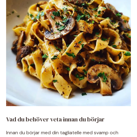
Vad du behöver veta innan du börjar
Innan du börjar med din tagliatelle med svamp och