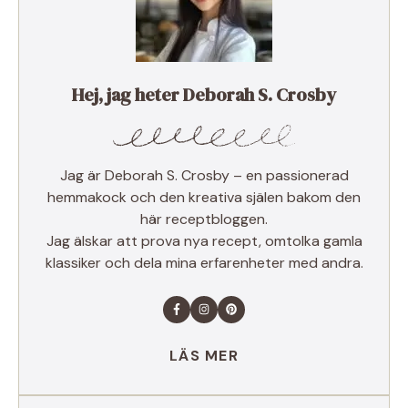
Hej, jag heter Deborah S. Crosby
Jag är Deborah S. Crosby – en passionerad
hemmakock och den kreativa själen bakom den
här receptbloggen.
Jag älskar att prova nya recept, omtolka gamla
klassiker och dela mina erfarenheter med andra.
LÄS MER