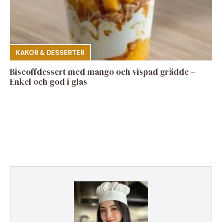
KAKOR & DESSERTER
Biscoffdessert med mango och vispad grädde –
Enkel och god i glas