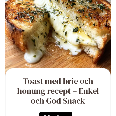
Toast med brie och
honung recept – Enkel
och God Snack