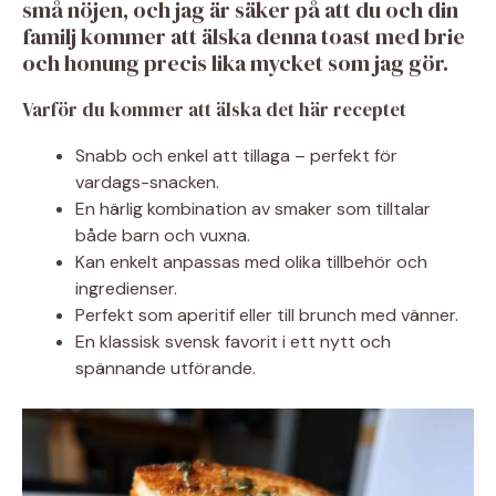
små nöjen, och jag är säker på att du och din
familj kommer att älska denna toast med brie
och honung precis lika mycket som jag gör.
Varför du kommer att älska det här receptet
Snabb och enkel att tillaga – perfekt för
vardags-snacken.
En härlig kombination av smaker som tilltalar
både barn och vuxna.
Kan enkelt anpassas med olika tillbehör och
ingredienser.
Perfekt som aperitif eller till brunch med vänner.
En klassisk svensk favorit i ett nytt och
spännande utförande.