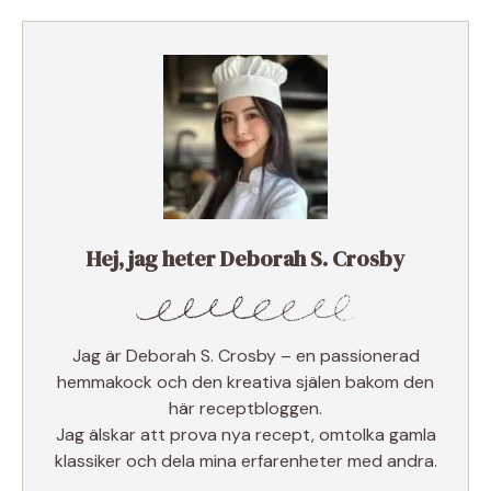
Hej, jag heter Deborah S. Crosby
Jag är Deborah S. Crosby – en passionerad
hemmakock och den kreativa själen bakom den
här receptbloggen.
Jag älskar att prova nya recept, omtolka gamla
klassiker och dela mina erfarenheter med andra.