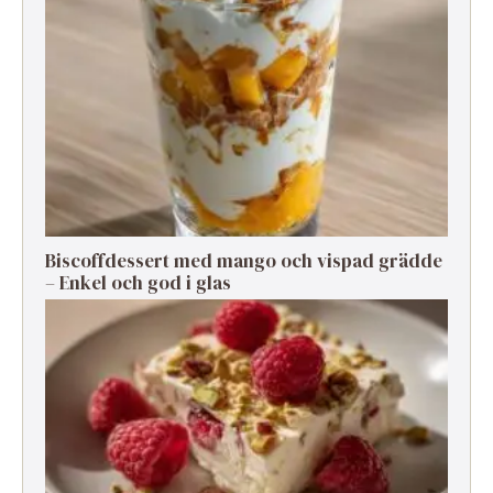
Biscoffdessert med mango och vispad grädde
– Enkel och god i glas