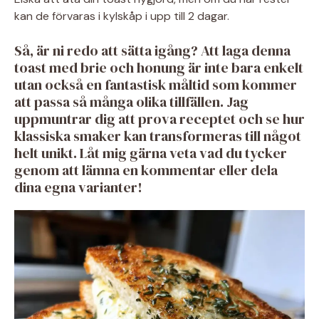
kan de förvaras i kylskåp i upp till 2 dagar.
Så, är ni redo att sätta igång? Att laga denna
toast med brie och honung är inte bara enkelt
utan också en fantastisk måltid som kommer
att passa så många olika tillfällen. Jag
uppmuntrar dig att prova receptet och se hur
klassiska smaker kan transformeras till något
helt unikt. Låt mig gärna veta vad du tycker
genom att lämna en kommentar eller dela
dina egna varianter!