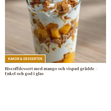
KAKOR & DESSERTER
Biscoffdessert med mango och vispad grädde –
Enkel och god i glas