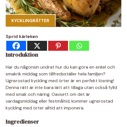
KYCKLINGRÄTTER
Sprid kärleken
Introduktion
Har du någonsin undrat hur du kan göra en enkel och
smakrik middag som tillfredsställer hela familjen?
Ugnsrostad kyckling med örter är en perfekt lösning!
Denna rätt är inte bara lätt att tillaga utan också fylld
med smak och näring. Oavsett om det är
vardagsmiddag eller festmåltid, kommer ugnsrostad
kyckling med örter alltid att imponera.
Ingredienser