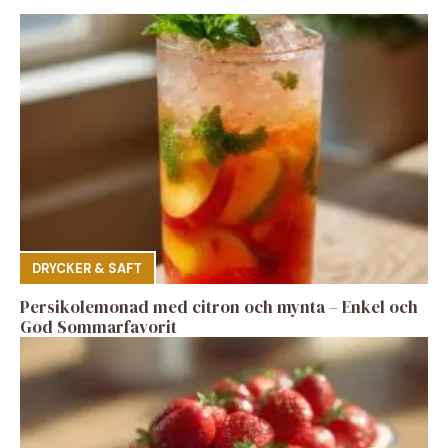
DRYCKER & SAFT
Persikolemonad med citron och mynta – Enkel och
God Sommarfavorit