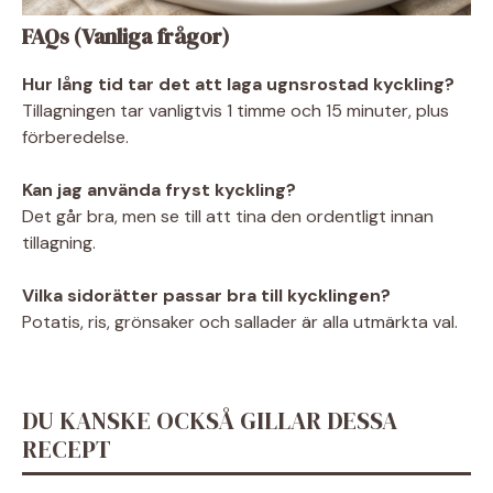
FAQs (Vanliga frågor)
Hur lång tid tar det att laga ugnsrostad kyckling?
Tillagningen tar vanligtvis 1 timme och 15 minuter, plus
förberedelse.
Kan jag använda fryst kyckling?
Det går bra, men se till att tina den ordentligt innan
tillagning.
Vilka sidorätter passar bra till kycklingen?
Potatis, ris, grönsaker och sallader är alla utmärkta val.
DU KANSKE OCKSÅ GILLAR DESSA
RECEPT