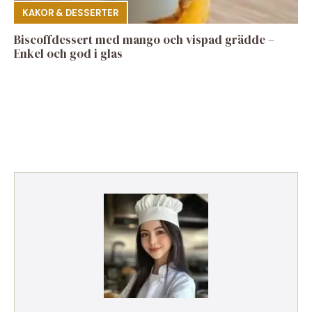
KAKOR & DESSERTER
Biscoffdessert med mango och vispad grädde –
Enkel och god i glas