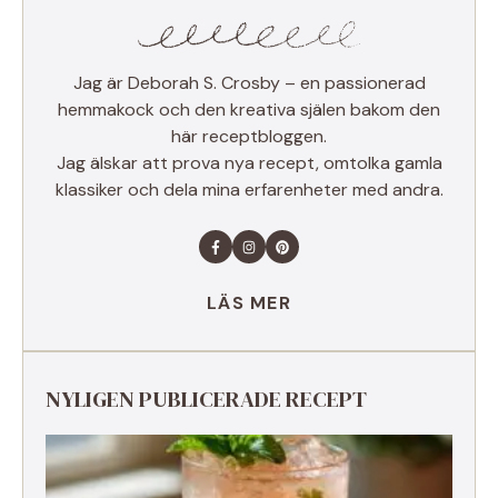
Jag är Deborah S. Crosby – en passionerad
hemmakock och den kreativa själen bakom den
här receptbloggen.
Jag älskar att prova nya recept, omtolka gamla
klassiker och dela mina erfarenheter med andra.
LÄS MER
NYLIGEN PUBLICERADE RECEPT