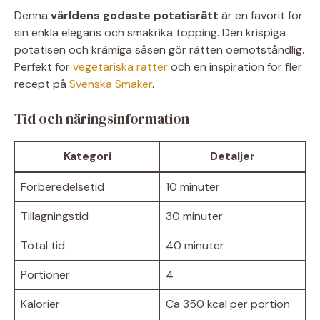
Denna
världens godaste potatisrätt
är en favorit för
sin enkla elegans och smakrika topping. Den krispiga
potatisen och krämiga såsen gör rätten oemotståndlig.
Perfekt för
vegetariska rätter
och en inspiration för fler
recept på
Svenska Smaker
.
Tid och näringsinformation
Kategori
Detaljer
Förberedelsetid
10 minuter
Tillagningstid
30 minuter
Total tid
40 minuter
Portioner
4
Kalorier
Ca 350 kcal per portion