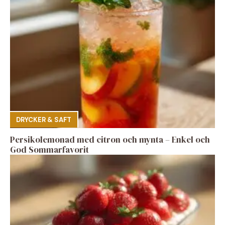
DRYCKER & SAFT
Persikolemonad med citron och mynta – Enkel och
God Sommarfavorit