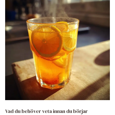
Vad du behöver veta innan du börjar