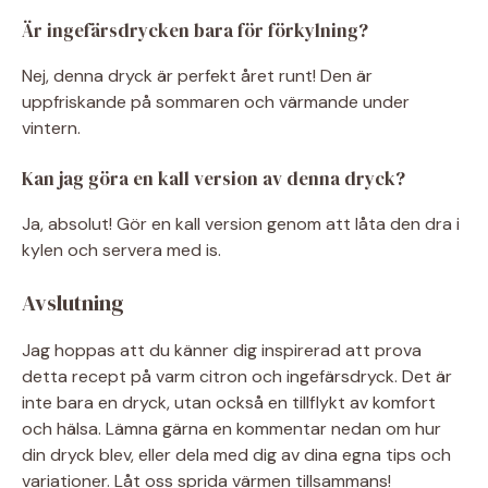
Är ingefärsdrycken bara för förkylning?
Nej, denna dryck är perfekt året runt! Den är
uppfriskande på sommaren och värmande under
vintern.
Kan jag göra en kall version av denna dryck?
Ja, absolut! Gör en kall version genom att låta den dra i
kylen och servera med is.
Avslutning
Jag hoppas att du känner dig inspirerad att prova
detta recept på varm citron och ingefärsdryck. Det är
inte bara en dryck, utan också en tillflykt av komfort
och hälsa. Lämna gärna en kommentar nedan om hur
din dryck blev, eller dela med dig av dina egna tips och
variationer. Låt oss sprida värmen tillsammans!