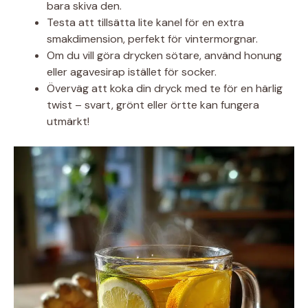
bara skiva den.
Testa att tillsätta lite kanel för en extra
smakdimension, perfekt för vintermorgnar.
Om du vill göra drycken sötare, använd honung
eller agavesirap istället för socker.
Överväg att koka din dryck med te för en härlig
twist – svart, grönt eller örtte kan fungera
utmärkt!