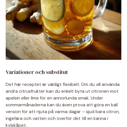
Variationer och substitut
Det här receptet är väldigt flexibelt. Om du vill använda
andra citrusfrukter kan du enkelt byta ut citronen mot
apelsin eller lime för en annorlunda smak. Under
sommarmånaderna kan du även prova att göra en kall
version för att njuta på varma dagar – sjud bara citron,
ingefära och vatten och överför det till en kanna i
kylskåpet.