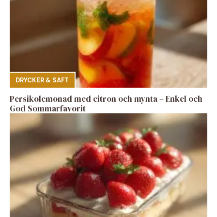
DRYCKER & SAFT
Persikolemonad med citron och mynta – Enkel och
God Sommarfavorit