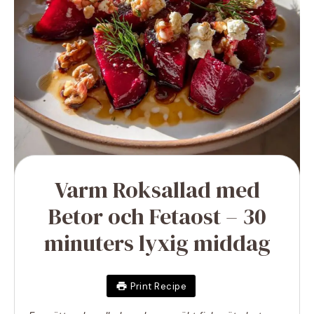
Varm Roksallad med
Betor och Fetaost – 30
minuters lyxig middag
Print Recipe