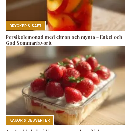
DRYCKER & SAFT
Persikolemonad med citron och mynta – Enkel och
God Sommarfavorit
KAKOR & DESSERTER