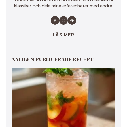
klassiker och dela mina erfarenheter med andra.
LÄS MER
NYLIGEN PUBLICERADE RECEPT