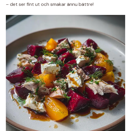
– det ser fint ut och smakar ännu bättre!