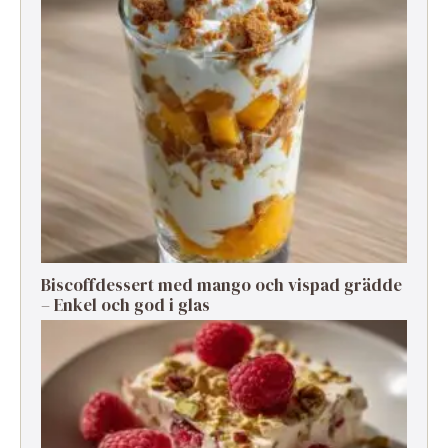
Biscoffdessert med mango och vispad grädde
– Enkel och god i glas