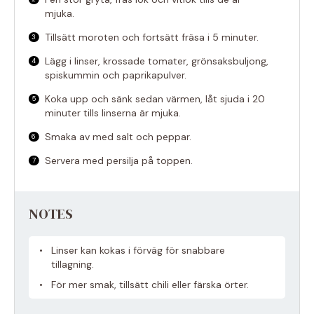
mjuka.
Tillsätt moroten och fortsätt fräsa i 5 minuter.
Lägg i linser, krossade tomater, grönsaksbuljong,
spiskummin och paprikapulver.
Koka upp och sänk sedan värmen, låt sjuda i 20
minuter tills linserna är mjuka.
Smaka av med salt och peppar.
Servera med persilja på toppen.
NOTES
Linser kan kokas i förväg för snabbare
tillagning.
För mer smak, tillsätt chili eller färska örter.