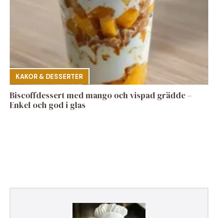
KAKOR & DESSERTER
Biscoffdessert med mango och vispad grädde –
Enkel och god i glas