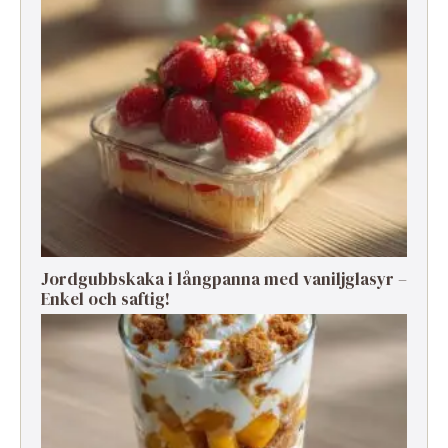
Jordgubbskaka i långpanna med vaniljglasyr –
Enkel och saftig!