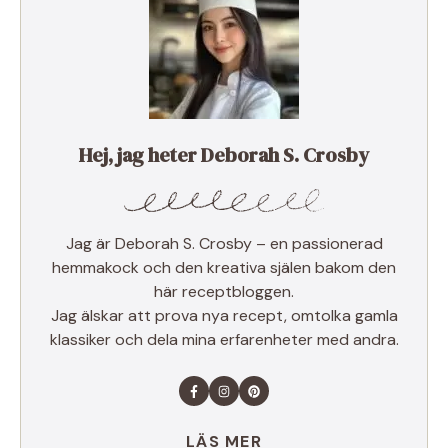
Hej, jag heter Deborah S. Crosby
Jag är Deborah S. Crosby – en passionerad
hemmakock och den kreativa själen bakom den
här receptbloggen.
Jag älskar att prova nya recept, omtolka gamla
klassiker och dela mina erfarenheter med andra.
LÄS MER