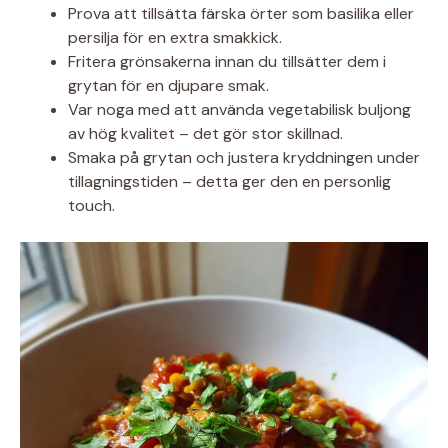
Prova att tillsätta färska örter som basilika eller
persilja för en extra smakkick.
Fritera grönsakerna innan du tillsätter dem i
grytan för en djupare smak.
Var noga med att använda vegetabilisk buljong
av hög kvalitet – det gör stor skillnad.
Smaka på grytan och justera kryddningen under
tillagningstiden – detta ger den en personlig
touch.