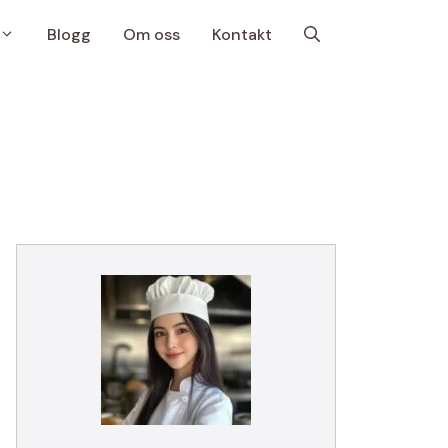
Blogg
Om oss
Kontakt