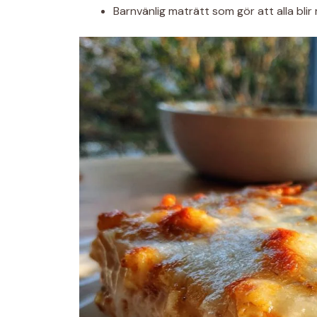
Barnvänlig maträtt som gör att alla blir