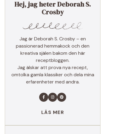
Hej, jag heter Deborah S.
Crosby
Jag är Deborah S. Crosby – en
passionerad hemmakock och den
kreativa själen bakom den här
receptbloggen.
Jag älskar att prova nya recept,
omtolka gamla klassiker och dela mina
erfarenheter med andra.
LÄS MER