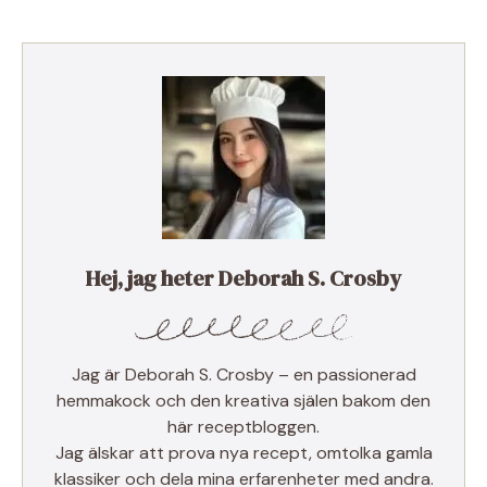
Hej, jag heter Deborah S. Crosby
Jag är Deborah S. Crosby – en passionerad
hemmakock och den kreativa själen bakom den
här receptbloggen.
Jag älskar att prova nya recept, omtolka gamla
klassiker och dela mina erfarenheter med andra.