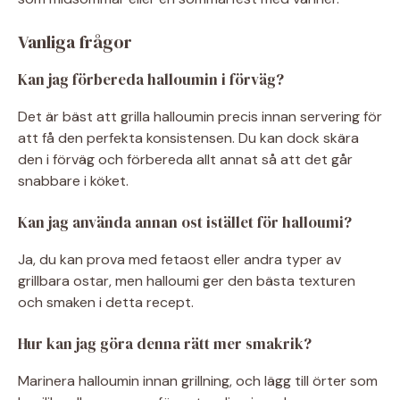
Vanliga frågor
Kan jag förbereda halloumin i förväg?
Det är bäst att grilla halloumin precis innan servering för
att få den perfekta konsistensen. Du kan dock skära
den i förväg och förbereda allt annat så att det går
snabbare i köket.
Kan jag använda annan ost istället för halloumi?
Ja, du kan prova med fetaost eller andra typer av
grillbara ostar, men halloumi ger den bästa texturen
och smaken i detta recept.
Hur kan jag göra denna rätt mer smakrik?
Marinera halloumin innan grillning, och lägg till örter som