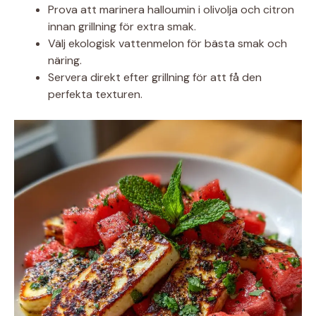
Prova att marinera halloumin i olivolja och citron
innan grillning för extra smak.
Välj ekologisk vattenmelon för bästa smak och
näring.
Servera direkt efter grillning för att få den
perfekta texturen.