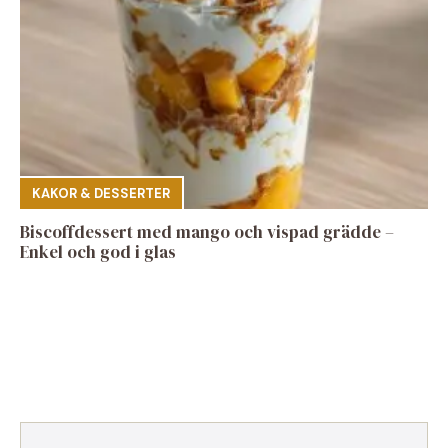
KAKOR & DESSERTER
Biscoffdessert med mango och vispad grädde –
Enkel och god i glas