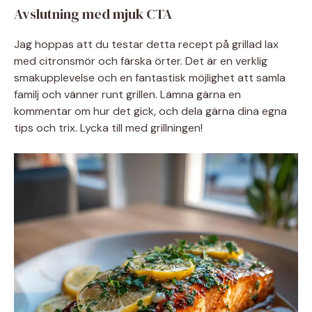
Avslutning med mjuk CTA
Jag hoppas att du testar detta recept på grillad lax
med citronsmör och färska örter. Det är en verklig
smakupplevelse och en fantastisk möjlighet att samla
familj och vänner runt grillen. Lämna gärna en
kommentar om hur det gick, och dela gärna dina egna
tips och trix. Lycka till med grillningen!