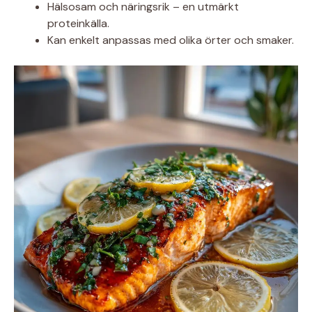
Hälsosam och näringsrik – en utmärkt
proteinkälla.
Kan enkelt anpassas med olika örter och smaker.