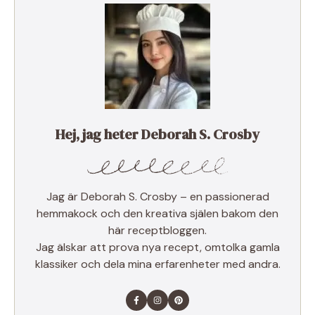
Hej, jag heter Deborah S. Crosby
Jag är Deborah S. Crosby – en passionerad
hemmakock och den kreativa själen bakom den
här receptbloggen.
Jag älskar att prova nya recept, omtolka gamla
klassiker och dela mina erfarenheter med andra.